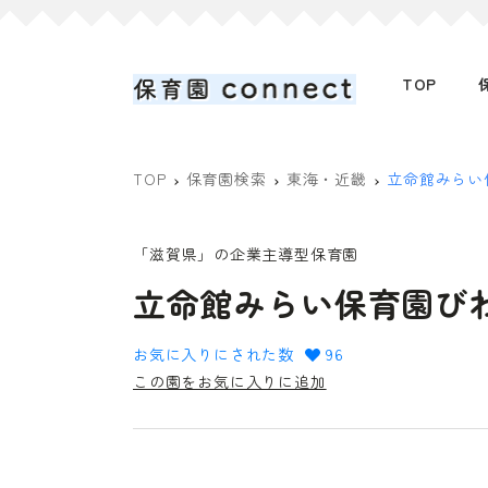
TOP
TOP
保育園検索
東海・近畿
立命館みらい
「滋賀県」の企業主導型保育園
立命館みらい保育園び
お気に入りにされた数
96
この園をお気に入りに追加