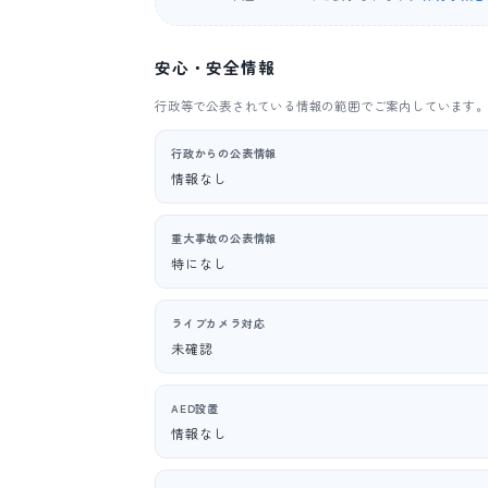
安心・安全情報
行政等で公表されている情報の範囲でご案内しています
行政からの公表情報
情報なし
重大事故の公表情報
特になし
ライブカメラ対応
未確認
AED設置
情報なし