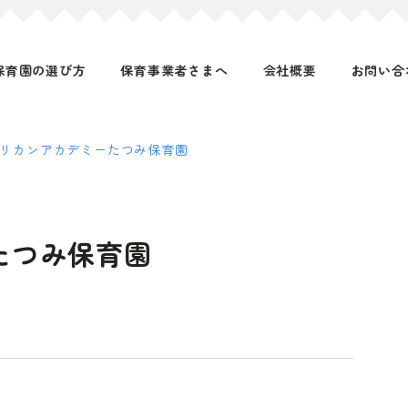
保育園の選び方
保育事業者さまへ
会社概要
お問い合
リカンアカデミーたつみ保育園
たつみ保育園