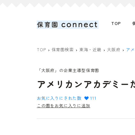
TOP
TOP
保育園検索
東海・近畿
大阪府
アメ
「大阪府」の企業主導型保育園
アメリカンアカデミー
お気に入りにされた数
111
この園をお気に入りに追加