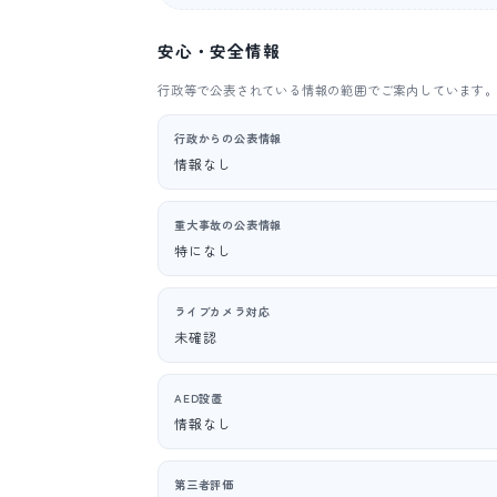
安心・安全情報
行政等で公表されている情報の範囲でご案内しています
行政からの公表情報
情報なし
重大事故の公表情報
特になし
ライブカメラ対応
未確認
AED設置
情報なし
第三者評価