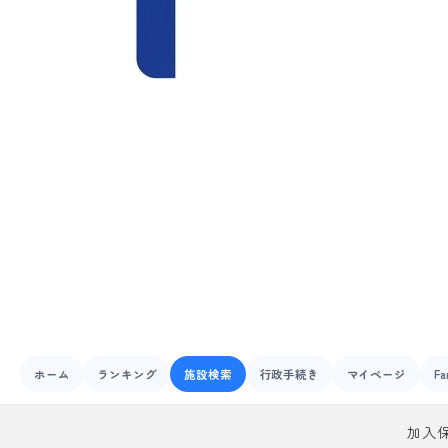
ホーム
ランキング
施設検索
行政手続き
マイページ
Fa
加入