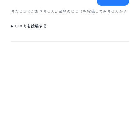
まだ口コミがありません。最初の口コミを投稿してみませんか？
口コミを投稿する