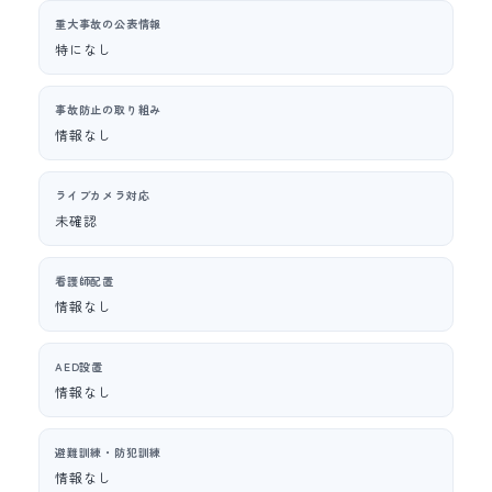
重大事故の公表情報
特になし
事故防止の取り組み
情報なし
ライブカメラ対応
未確認
看護師配置
情報なし
AED設置
情報なし
避難訓練・防犯訓練
情報なし