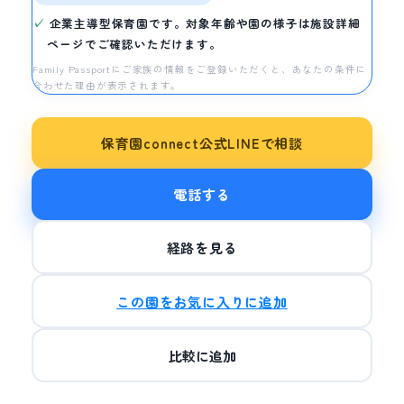
企業主導型保育園です。対象年齢や園の様子は施設詳細
ページでご確認いただけます。
Family Passportにご家族の情報をご登録いただくと、あなたの条件に
合わせた理由が表示されます。
保育園connect公式LINEで相談
電話する
経路を見る
この園をお気に入りに追加
比較に追加