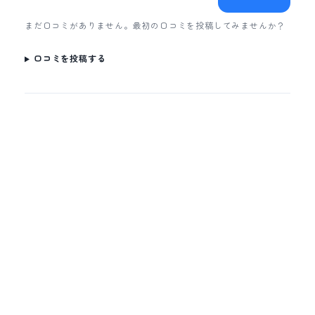
まだ口コミがありません。最初の口コミを投稿してみませんか？
口コミを投稿する