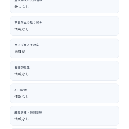
特になし
事故防止の取り組み
情報なし
ライブカメラ対応
未確認
看護師配置
情報なし
AED設置
情報なし
避難訓練・防犯訓練
情報なし