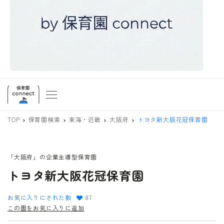
TOP
保育園検索
東海・近畿
大阪府
トヨタ新大阪花冠保育園
「大阪府」の企業主導型保育園
トヨタ新大阪花冠保育園
お気に入りにされた数
87
この園をお気に入りに追加