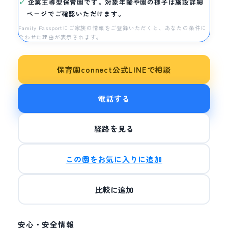
企業主導型保育園です。対象年齢や園の様子は施設詳細
ページでご確認いただけます。
Family Passportにご家族の情報をご登録いただくと、あなたの条件に
合わせた理由が表示されます。
保育園connect公式LINEで相談
電話する
経路を見る
この園をお気に入りに追加
比較に追加
安心・安全情報