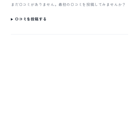
まだ口コミがありません。最初の口コミを投稿してみませんか？
口コミを投稿する