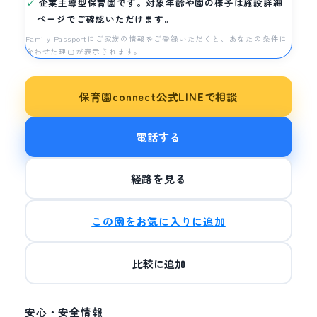
企業主導型保育園です。対象年齢や園の様子は施設詳細
ページでご確認いただけます。
Family Passportにご家族の情報をご登録いただくと、あなたの条件に
合わせた理由が表示されます。
保育園connect公式LINEで相談
電話する
経路を見る
この園をお気に入りに追加
比較に追加
安心・安全情報