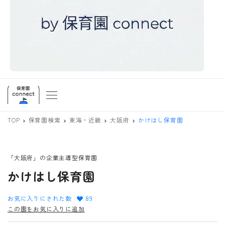
TOP
保育園検索
東海・近畿
大阪府
かけはし保育園
「大阪府」の企業主導型保育園
かけはし保育園
お気に入りにされた数
89
この園をお気に入りに追加