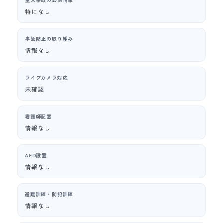
特になし
事故防止の取り組み
情報なし
ライブカメラ対応
未確認
看護師配置
情報なし
AED設置
情報なし
避難訓練・防犯訓練
情報なし