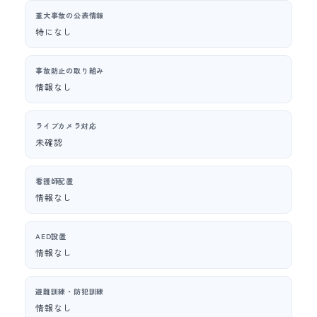
重大事故の公表情報
特になし
事故防止の取り組み
情報なし
ライブカメラ対応
未確認
看護師配置
情報なし
AED設置
情報なし
避難訓練・防犯訓練
情報なし