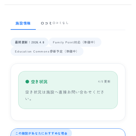
施設情報
口コミ
口コミなし
最終更新：2026.4.8
Family Point対応（準備中）
Education Commons参画予定（準備中）
● 空き状況
4/8 更新
空き状況は施設へ直接お問い合わせくださ
い。
この施設があなたにおすすめな理由