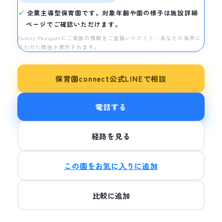
企業主導型保育園です。対象年齢や園の様子は施設詳細
ページでご確認いただけます。
Family Passportにご家族の情報をご登録いただくと、あなたの条件に
合わせた理由が表示されます。
保育園connect公式LINEで相談
電話する
経路を見る
この園をお気に入りに追加
比較に追加