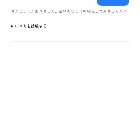
まだ口コミがありません。最初の口コミを投稿してみませんか？
口コミを投稿する