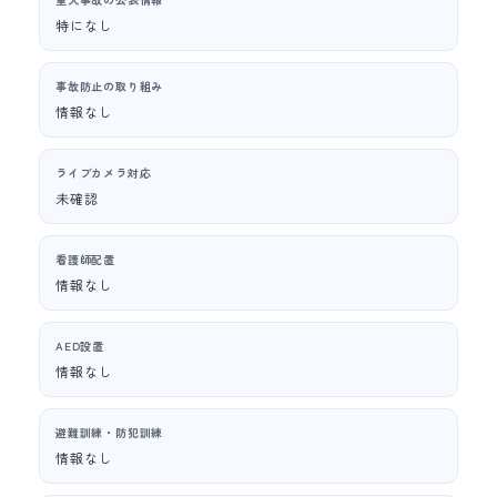
特になし
事故防止の取り組み
情報なし
ライブカメラ対応
未確認
看護師配置
情報なし
AED設置
情報なし
避難訓練・防犯訓練
情報なし