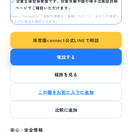
企業主導型保育園です。対象年齢や園の様子は施設詳細
ページでご確認いただけます。
Family Passportにご家族の情報をご登録いただくと、あなたの条件に
合わせた理由が表示されます。
保育園connect公式LINEで相談
電話する
経路を見る
この園をお気に入りに追加
比較に追加
安心・安全情報