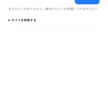
まだ口コミがありません。最初の口コミを投稿してみませんか？
口コミを投稿する