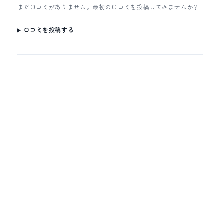
まだ口コミがありません。最初の口コミを投稿してみませんか？
口コミを投稿する