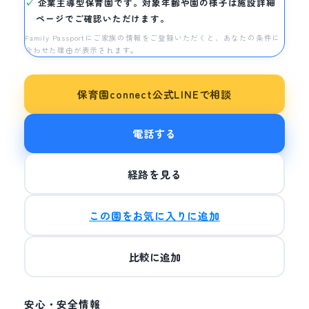
企業主導型保育園です。対象年齢や園の様子は施設詳細
ページでご確認いただけます。
Family Passportにご家族の情報をご登録いただくと、あなたの条件に
合わせた理由が表示されます。
保育園connect公式LINEで相談
電話する
経路を見る
この園をお気に入りに追加
比較に追加
安心・安全情報