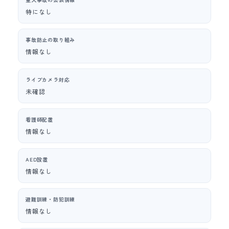
特になし
事故防止の取り組み
情報なし
ライブカメラ対応
未確認
看護師配置
情報なし
AED設置
情報なし
避難訓練・防犯訓練
情報なし