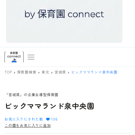
TOP
保育園検索
東北
宮城県
ビックママランド泉中央園
「宮城県」の企業主導型保育園
ビックママランド泉中央園
お気に入りにされた数
106
この園をお気に入りに追加