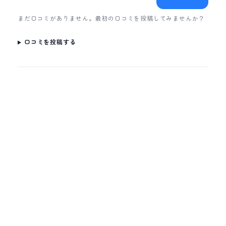
まだ口コミがありません。最初の口コミを投稿してみませんか？
口コミを投稿する