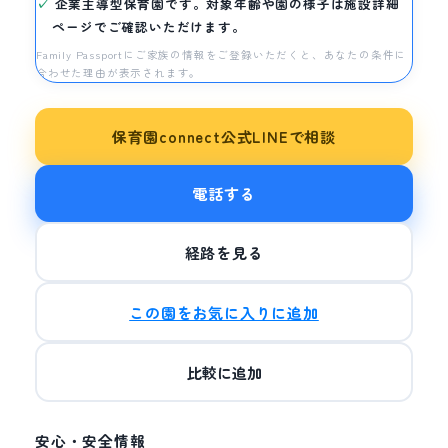
企業主導型保育園です。対象年齢や園の様子は施設詳細
ページでご確認いただけます。
Family Passportにご家族の情報をご登録いただくと、あなたの条件に
合わせた理由が表示されます。
保育園connect公式LINEで相談
電話する
経路を見る
この園をお気に入りに追加
比較に追加
安心・安全情報