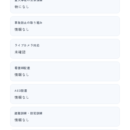
特になし
事故防止の取り組み
情報なし
ライブカメラ対応
未確認
看護師配置
情報なし
AED設置
情報なし
避難訓練・防犯訓練
情報なし