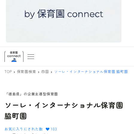
TOP
保育園検索
四国
ソーレ・インターナショナル保育園 脇町園
「徳島県」の企業主導型保育園
ソーレ・インターナショナル保育園
脇町園
お気に入りにされた数
103