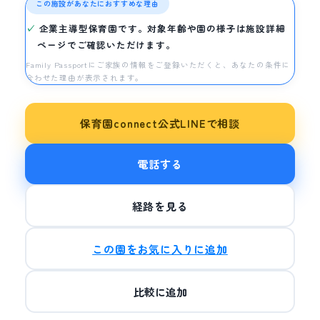
この施設があなたにおすすめな理由
企業主導型保育園です。対象年齢や園の様子は施設詳細
ページでご確認いただけます。
Family Passportにご家族の情報をご登録いただくと、あなたの条件に
合わせた理由が表示されます。
保育園connect公式LINEで相談
電話する
経路を見る
この園をお気に入りに追加
比較に追加