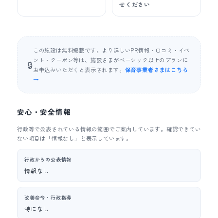
せください
この施設は無料掲載です。より詳しいPR情報・口コミ・イベ
ント・クーポン等は、施設さまがベーシック以上のプランに
🔒
お申込みいただくと表示されます。
保育事業者さまはこちら
→
安心・安全情報
行政等で公表されている情報の範囲でご案内しています。確認できてい
ない項目は「情報なし」と表示しています。
行政からの公表情報
情報なし
改善命令・行政指導
特になし