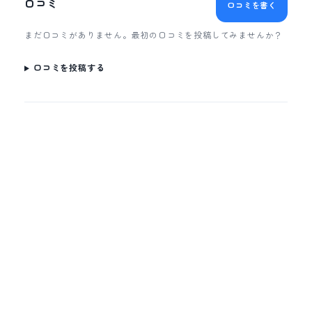
口コミ
口コミを書く
まだ口コミがありません。最初の口コミを投稿してみませんか？
口コミを投稿する