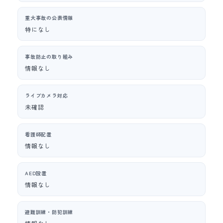
重大事故の公表情報
特になし
事故防止の取り組み
情報なし
ライブカメラ対応
未確認
看護師配置
情報なし
AED設置
情報なし
避難訓練・防犯訓練