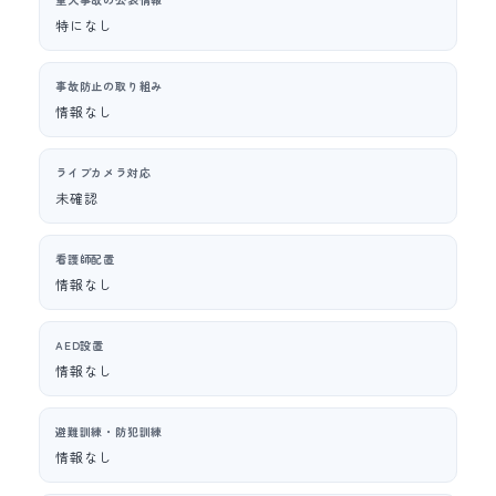
特になし
事故防止の取り組み
情報なし
ライブカメラ対応
未確認
看護師配置
情報なし
AED設置
情報なし
避難訓練・防犯訓練
情報なし