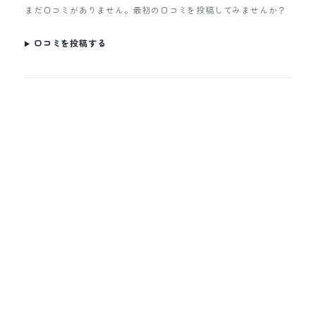
まだ口コミがありません。最初の口コミを投稿してみませんか？
口コミを投稿する