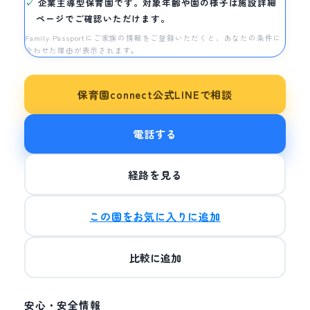
企業主導型保育園です。対象年齢や園の様子は施設詳細
ページでご確認いただけます。
Family Passportにご家族の情報をご登録いただくと、あなたの条件に
合わせた理由が表示されます。
保育園connect公式LINEで相談
電話する
経路を見る
この園をお気に入りに追加
比較に追加
安心・安全情報