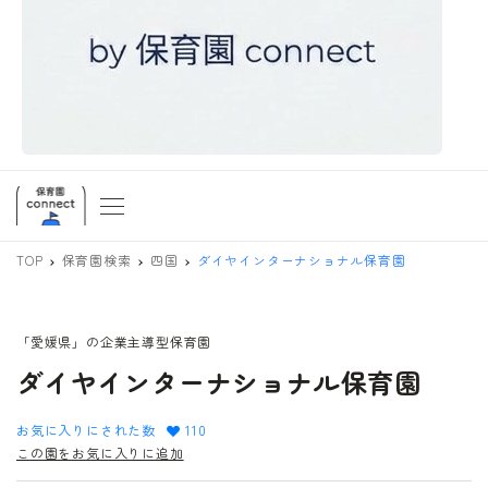
TOP
保育園検索
四国
ダイヤインターナショナル保育園
「愛媛県」の企業主導型保育園
ダイヤインターナショナル保育園
お気に入りにされた数
110
この園をお気に入りに追加