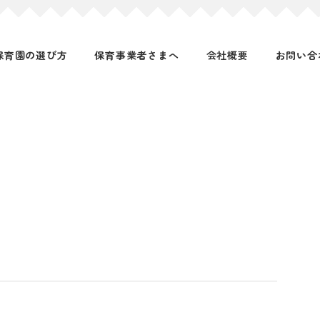
保育園の選び方
保育事業者さまへ
会社概要
お問い合