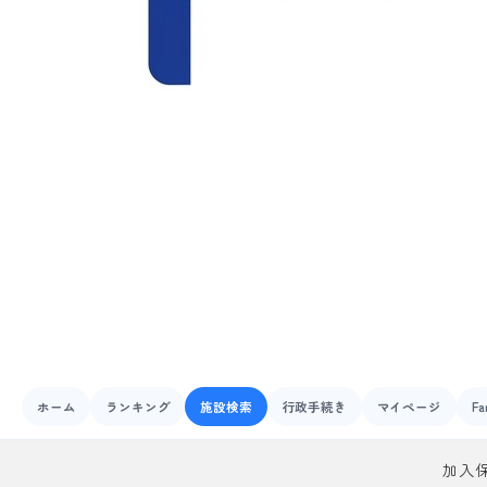
ホーム
ランキング
施設検索
行政手続き
マイページ
Fa
加入