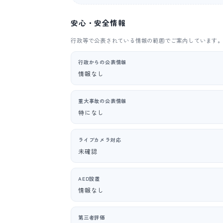
安心・安全情報
行政等で公表されている情報の範囲でご案内しています
行政からの公表情報
情報なし
重大事故の公表情報
特になし
ライブカメラ対応
未確認
AED設置
情報なし
第三者評価