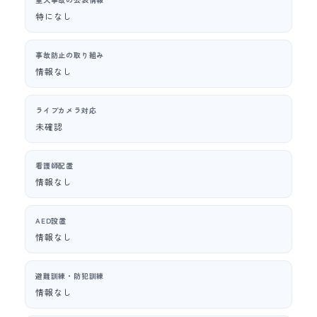
特になし
事故防止の取り組み
情報なし
ライブカメラ対応
未確認
看護師配置
情報なし
AED設置
情報なし
避難訓練・防犯訓練
情報なし