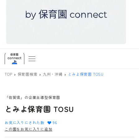
TOP
保育園検索
九州・沖縄
とみよ保育園 TOSU
「佐賀県」の企業主導型保育園
とみよ保育園 TOSU
お気に入りにされた数
96
この園をお気に入りに追加