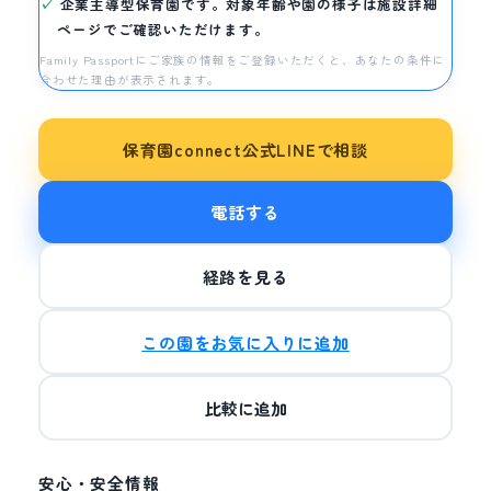
企業主導型保育園です。対象年齢や園の様子は施設詳細
ページでご確認いただけます。
Family Passportにご家族の情報をご登録いただくと、あなたの条件に
合わせた理由が表示されます。
保育園connect公式LINEで相談
電話する
経路を見る
この園をお気に入りに追加
比較に追加
安心・安全情報