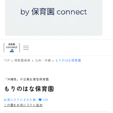
TOP
保育園検索
九州・沖縄
もりのはな保育園
「沖縄県」の企業主導型保育園
もりのはな保育園
お気に入りにされた数
130
この園をお気に入りに追加