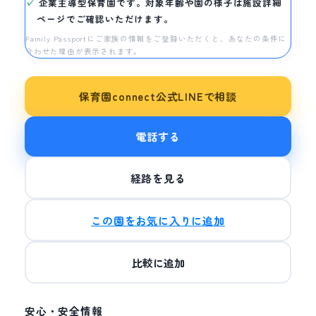
企業主導型保育園です。対象年齢や園の様子は施設詳細
ページでご確認いただけます。
Family Passportにご家族の情報をご登録いただくと、あなたの条件に
合わせた理由が表示されます。
保育園connect公式LINEで相談
電話する
経路を見る
この園をお気に入りに追加
比較に追加
安心・安全情報