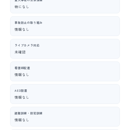
特になし
事故防止の取り組み
情報なし
ライブカメラ対応
未確認
看護師配置
情報なし
AED設置
情報なし
避難訓練・防犯訓練
情報なし