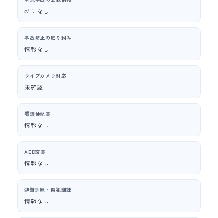
特になし
事故防止の取り組み
情報なし
ライブカメラ対応
未確認
看護師配置
情報なし
AED設置
情報なし
避難訓練・防犯訓練
情報なし