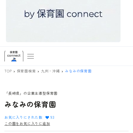
TOP
保育園検索
九州・沖縄
みなみの保育園
「長崎県」の企業主導型保育園
みなみの保育園
お気に入りにされた数
93
この園をお気に入りに追加