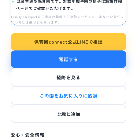
企業主導型保育園です。対象年齢や園の様子は施設詳細
ページでご確認いただけます。
Family Passportにご家族の情報をご登録いただくと、あなたの条件に
合わせた理由が表示されます。
保育園connect公式LINEで相談
電話する
経路を見る
この園をお気に入りに追加
比較に追加
安心・安全情報