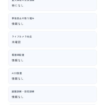
特になし
事故防止の取り組み
情報なし
ライブカメラ対応
未確認
看護師配置
情報なし
AED設置
情報なし
避難訓練・防犯訓練
情報なし