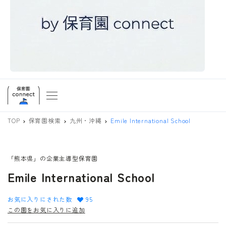
TOP
保育園検索
九州・沖縄
Emile International School
「熊本県」の企業主導型保育園
Emile International School
お気に入りにされた数
95
この園をお気に入りに追加