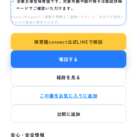
企業主導型保育園です。対象年齢や園の様子は施設詳細
ページでご確認いただけます。
Family Passportにご家族の情報をご登録いただくと、あなたの条件に
合わせた理由が表示されます。
保育園connect公式LINEで相談
電話する
経路を見る
この園をお気に入りに追加
比較に追加
安心・安全情報