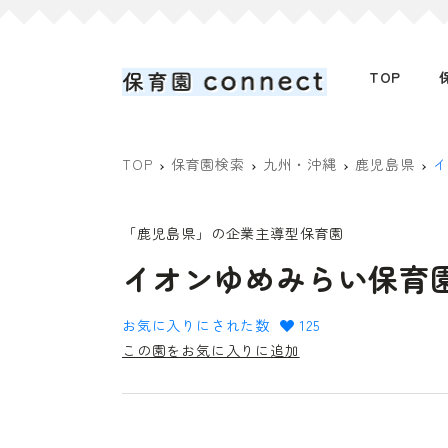
TOP
TOP
保育園検索
九州・沖縄
鹿児島県
イ
「鹿児島県」の企業主導型保育園
イオンゆめみらい保育
お気に入りにされた数
125
この園をお気に入りに追加