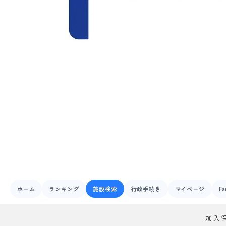
ホーム
ランキング
施設検索
行政手続き
マイページ
Fa
加入