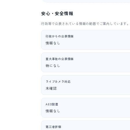
安心・安全情報
行政等で公表されている情報の範囲でご案内しています
行政からの公表情報
情報なし
重大事故の公表情報
特になし
ライブカメラ対応
未確認
AED設置
情報なし
第三者評価