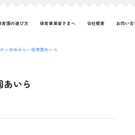
保育園の選び方
保育事業者さまへ
会社概要
お問い合
オンゆめみらい保育園あいら
園あいら