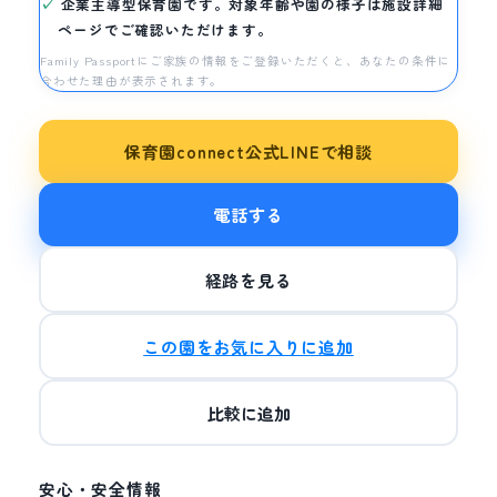
企業主導型保育園です。対象年齢や園の様子は施設詳細
ページでご確認いただけます。
Family Passportにご家族の情報をご登録いただくと、あなたの条件に
合わせた理由が表示されます。
保育園connect公式LINEで相談
電話する
経路を見る
この園をお気に入りに追加
比較に追加
安心・安全情報