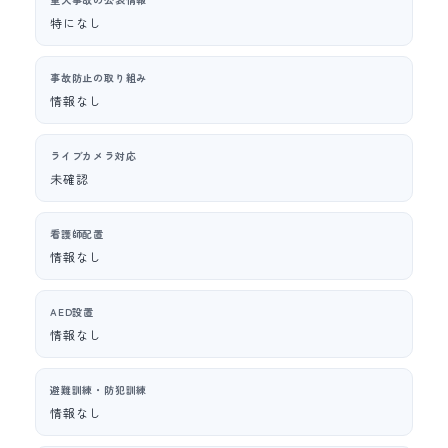
特になし
事故防止の取り組み
情報なし
ライブカメラ対応
未確認
看護師配置
情報なし
AED設置
情報なし
避難訓練・防犯訓練
情報なし