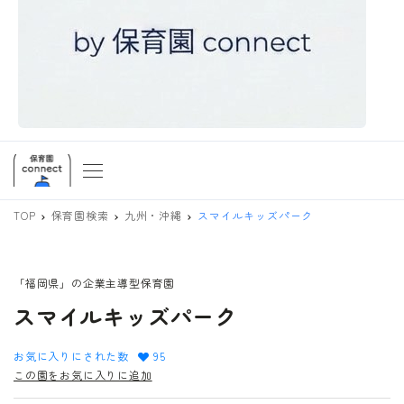
TOP
保育園検索
九州・沖縄
スマイルキッズパーク
「福岡県」の企業主導型保育園
スマイルキッズパーク
お気に入りにされた数
95
この園をお気に入りに追加