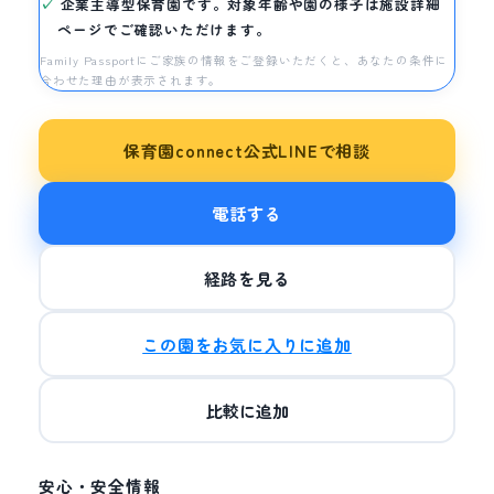
企業主導型保育園です。対象年齢や園の様子は施設詳細
ページでご確認いただけます。
Family Passportにご家族の情報をご登録いただくと、あなたの条件に
合わせた理由が表示されます。
保育園connect公式LINEで相談
電話する
経路を見る
この園をお気に入りに追加
比較に追加
安心・安全情報