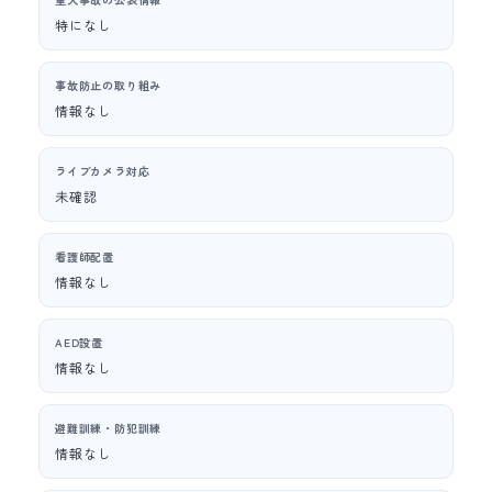
特になし
事故防止の取り組み
情報なし
ライブカメラ対応
未確認
看護師配置
情報なし
AED設置
情報なし
避難訓練・防犯訓練
情報なし