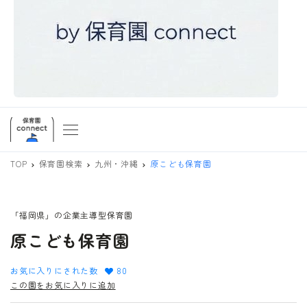
TOP
保育園検索
九州・沖縄
原こども保育園
「福岡県」の企業主導型保育園
原こども保育園
お気に入りにされた数
80
この園をお気に入りに追加