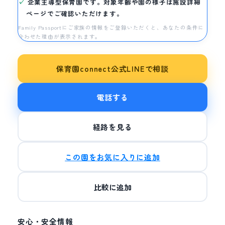
企業主導型保育園です。対象年齢や園の様子は施設詳細
ページでご確認いただけます。
Family Passportにご家族の情報をご登録いただくと、あなたの条件に
合わせた理由が表示されます。
保育園connect公式LINEで相談
電話する
経路を見る
この園をお気に入りに追加
比較に追加
安心・安全情報