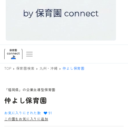
TOP
保育園検索
九州・沖縄
仲よし保育園
「福岡県」の企業主導型保育園
仲よし保育園
お気に入りにされた数
91
この園をお気に入りに追加