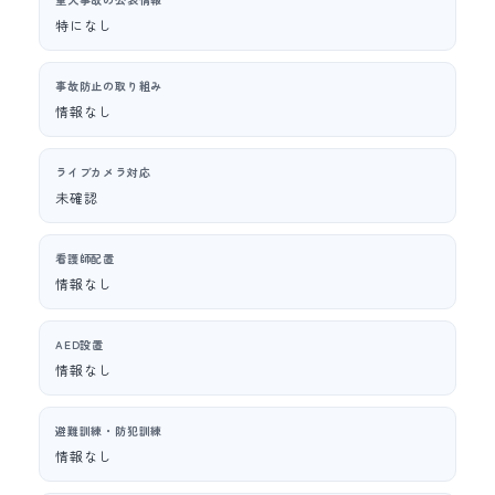
特になし
事故防止の取り組み
情報なし
ライブカメラ対応
未確認
看護師配置
情報なし
AED設置
情報なし
避難訓練・防犯訓練
情報なし