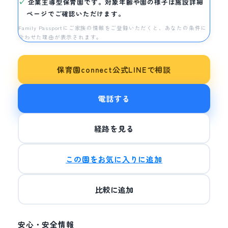
企業主導型保育園です。対象年齢や園の様子は施設詳細
ページでご確認いただけます。
Family Passportにご家族の情報をご登録いただくと、あなたの条件に
合わせた理由が表示されます。
保育園connect公式LINEで相談
電話する
経路を見る
この園をお気に入りに追加
比較に追加
安心・安全情報