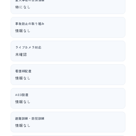
特になし
事故防止の取り組み
情報なし
ライブカメラ対応
未確認
看護師配置
情報なし
AED設置
情報なし
避難訓練・防犯訓練
情報なし