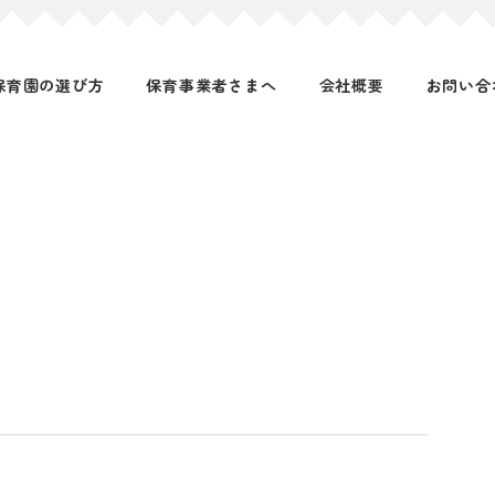
保育園の選び方
保育事業者さまへ
会社概要
お問い合