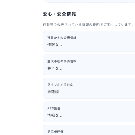
安心・安全情報
行政等で公表されている情報の範囲でご案内しています
行政からの公表情報
情報なし
重大事故の公表情報
特になし
ライブカメラ対応
未確認
AED設置
情報なし
第三者評価