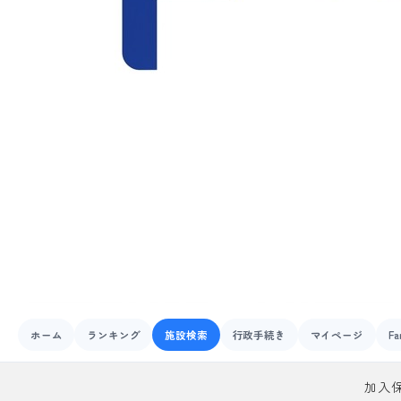
ホーム
ランキング
施設検索
行政手続き
マイページ
Fa
加入