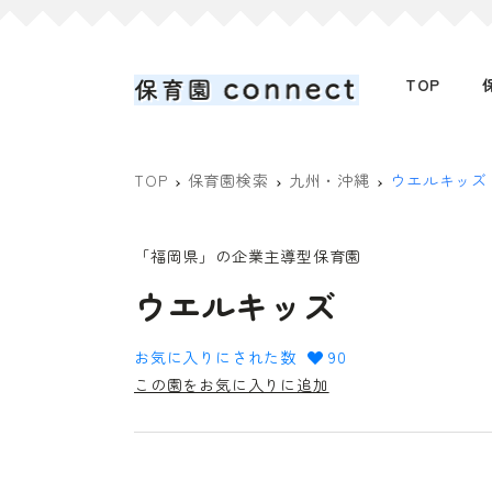
TOP
TOP
保育園検索
九州・沖縄
ウエルキッズ
「福岡県」の企業主導型保育園
ウエルキッズ
お気に入りにされた数
90
この園をお気に入りに追加