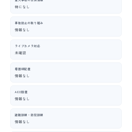
特になし
事故防止の取り組み
情報なし
ライブカメラ対応
未確認
看護師配置
情報なし
AED設置
情報なし
避難訓練・防犯訓練
情報なし