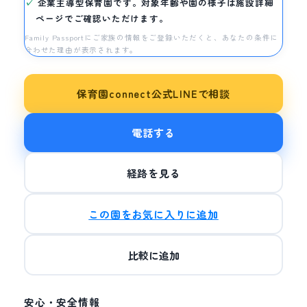
企業主導型保育園です。対象年齢や園の様子は施設詳細
ページでご確認いただけます。
Family Passportにご家族の情報をご登録いただくと、あなたの条件に
合わせた理由が表示されます。
保育園connect公式LINEで相談
電話する
経路を見る
この園をお気に入りに追加
比較に追加
安心・安全情報