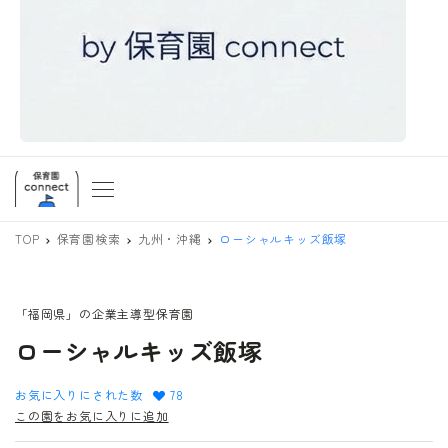
TOP
保育園検索
九州・沖縄
ローシャルキッズ飯塚
「福岡県」の企業主導型保育園
ローシャルキッズ飯塚
お気に入りにされた数
78
この園をお気に入りに追加