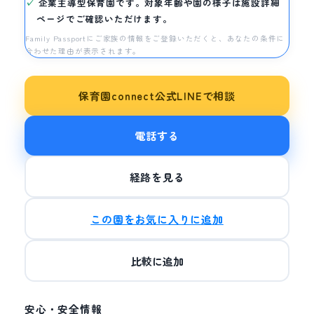
企業主導型保育園です。対象年齢や園の様子は施設詳細
ページでご確認いただけます。
Family Passportにご家族の情報をご登録いただくと、あなたの条件に
合わせた理由が表示されます。
保育園connect公式LINEで相談
電話する
経路を見る
この園をお気に入りに追加
比較に追加
安心・安全情報