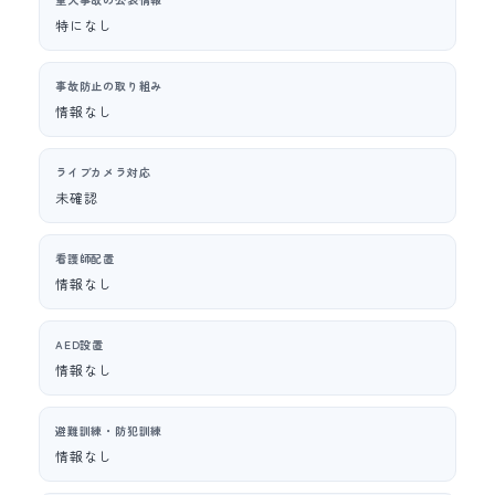
特になし
事故防止の取り組み
情報なし
ライブカメラ対応
未確認
看護師配置
情報なし
AED設置
情報なし
避難訓練・防犯訓練
情報なし