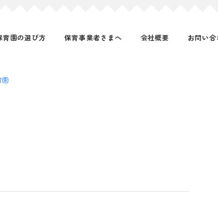
保育園の選び方
保育事業者さまへ
会社概要
お問い合
育園