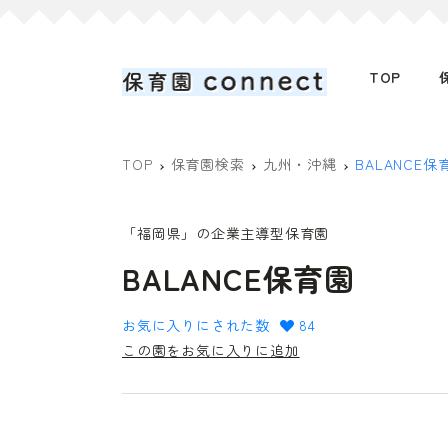
TOP
TOP
保育園検索
九州・沖縄
BALANCE保
「福岡県」の企業主導型保育園
BALANCE保育園
お気に入りにされた数
84
この園をお気に入りに追加