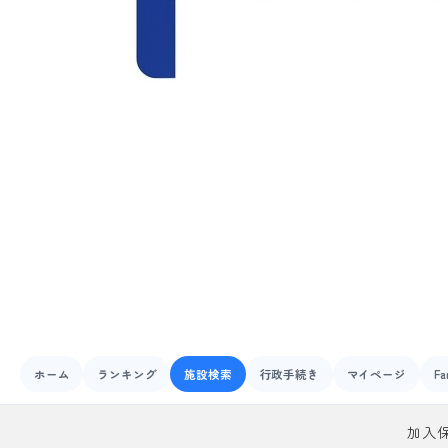
ホーム
ランキング
施設検索
行政手続き
マイページ
Fa
加入