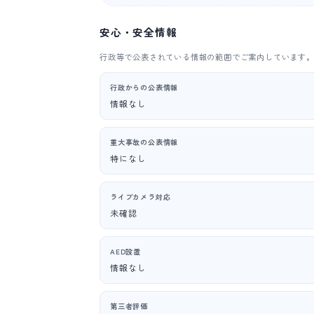
安心・安全情報
行政等で公表されている情報の範囲でご案内しています
行政からの公表情報
情報なし
重大事故の公表情報
特になし
ライブカメラ対応
未確認
AED設置
情報なし
第三者評価