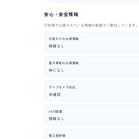
安心・安全情報
行政等で公表されている情報の範囲でご案内しています
行政からの公表情報
情報なし
重大事故の公表情報
特になし
ライブカメラ対応
未確認
AED設置
情報なし
第三者評価