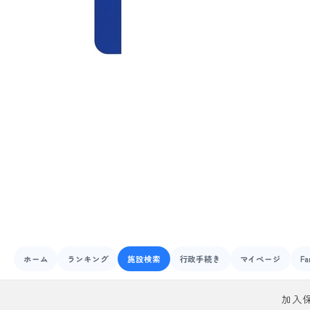
ホーム
ランキング
施設検索
行政手続き
マイページ
Fa
加入