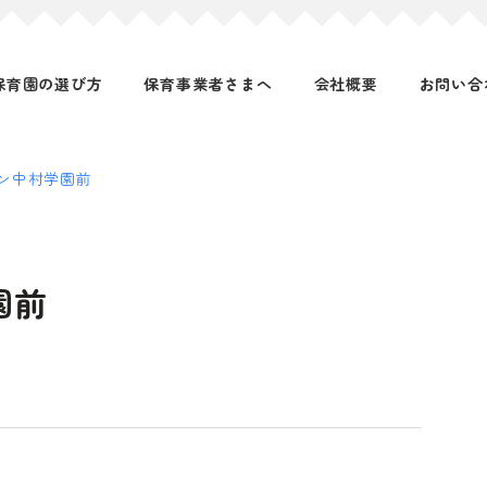
保育園の選び方
保育事業者さまへ
会社概要
お問い合
ン中村学園前
園前