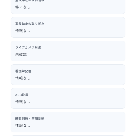
特になし
事故防止の取り組み
情報なし
ライブカメラ対応
未確認
看護師配置
情報なし
AED設置
情報なし
避難訓練・防犯訓練
情報なし