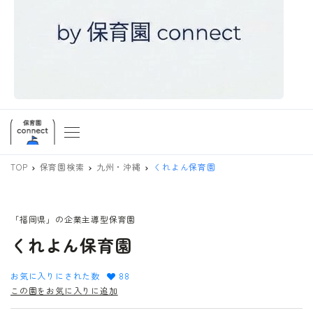
TOP
保育園検索
九州・沖縄
くれよん保育園
「福岡県」の企業主導型保育園
くれよん保育園
お気に入りにされた数
88
この園をお気に入りに追加