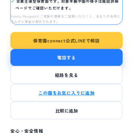
企業主導型保育園です。対象年齢や園の様子は施設詳細
ページでご確認いただけます。
Family Passportにご家族の情報をご登録いただくと、あなたの条件に
合わせた理由が表示されます。
保育園connect公式LINEで相談
電話する
経路を見る
この園をお気に入りに追加
比較に追加
安心・安全情報