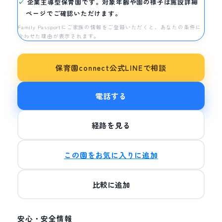
企業主導型保育園です。対象年齢や園の様子は施設詳細
ページでご確認いただけます。
Family Passportにご家族の情報をご登録いただくと、あなたの条件に
合わせた理由が表示されます。
保育園connect公式LINEで相談
電話する
経路を見る
この園をお気に入りに追加
比較に追加
安心・安全情報