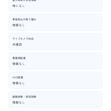
特になし
事故防止の取り組み
情報なし
ライブカメラ対応
未確認
看護師配置
情報なし
AED設置
情報なし
避難訓練・防犯訓練
情報なし