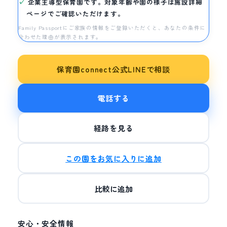
企業主導型保育園です。対象年齢や園の様子は施設詳細
ページでご確認いただけます。
Family Passportにご家族の情報をご登録いただくと、あなたの条件に
合わせた理由が表示されます。
保育園connect公式LINEで相談
電話する
経路を見る
この園をお気に入りに追加
比較に追加
安心・安全情報