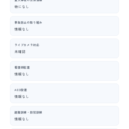
特になし
事故防止の取り組み
情報なし
ライブカメラ対応
未確認
看護師配置
情報なし
AED設置
情報なし
避難訓練・防犯訓練
情報なし