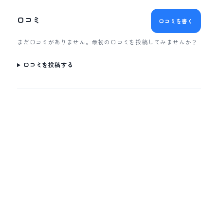
口コミ
口コミを書く
まだ口コミがありません。最初の口コミを投稿してみませんか？
口コミを投稿する