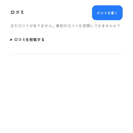
口コミ
口コミを書く
まだ口コミがありません。最初の口コミを投稿してみませんか？
口コミを投稿する