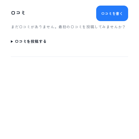
口コミ
口コミを書く
まだ口コミがありません。最初の口コミを投稿してみませんか？
口コミを投稿する