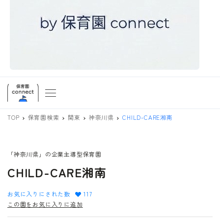
TOP
保育園検索
関東
神奈川県
CHILD-CARE湘南
「神奈川県」の企業主導型保育園
CHILD-CARE湘南
お気に入りにされた数
117
この園をお気に入りに追加