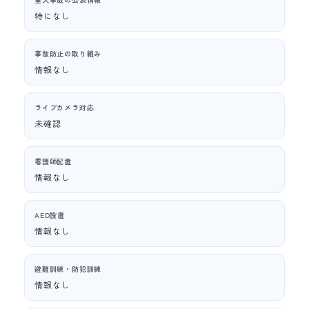
特になし
事故防止の取り組み
情報なし
ライブカメラ対応
未確認
看護師配置
情報なし
AED設置
情報なし
避難訓練・防犯訓練
情報なし