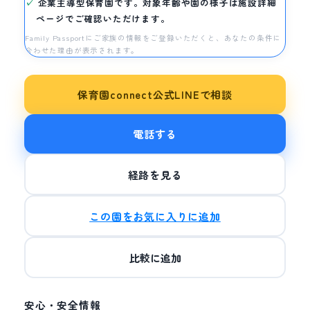
企業主導型保育園です。対象年齢や園の様子は施設詳細
ページでご確認いただけます。
Family Passportにご家族の情報をご登録いただくと、あなたの条件に
合わせた理由が表示されます。
保育園connect公式LINEで相談
電話する
経路を見る
この園をお気に入りに追加
比較に追加
安心・安全情報