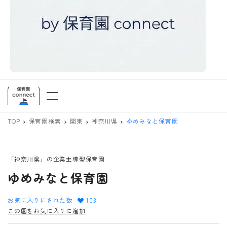
TOP
保育園検索
関東
神奈川県
ゆめみなと保育園
「神奈川県」の企業主導型保育園
ゆめみなと保育園
お気に入りにされた数
103
この園をお気に入りに追加