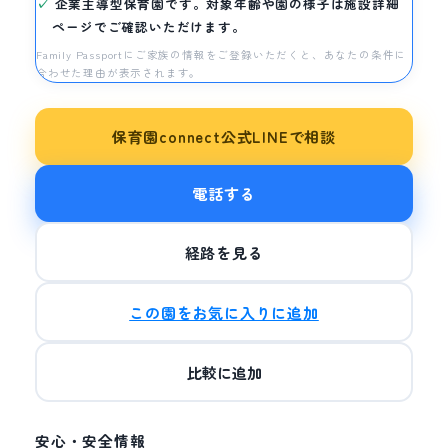
企業主導型保育園です。対象年齢や園の様子は施設詳細
ページでご確認いただけます。
Family Passportにご家族の情報をご登録いただくと、あなたの条件に
合わせた理由が表示されます。
保育園connect公式LINEで相談
電話する
経路を見る
この園をお気に入りに追加
比較に追加
安心・安全情報