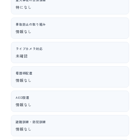
特になし
事故防止の取り組み
情報なし
ライブカメラ対応
未確認
看護師配置
情報なし
AED設置
情報なし
避難訓練・防犯訓練
情報なし