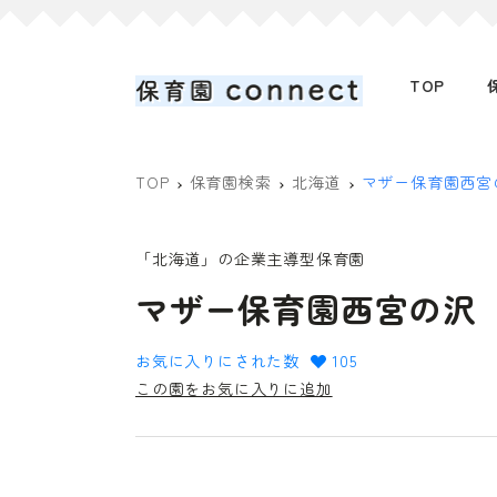
TOP
TOP
保育園検索
北海道
マザー保育園西宮
「北海道」の企業主導型保育園
マザー保育園西宮の沢
お気に入りにされた数
105
この園をお気に入りに追加