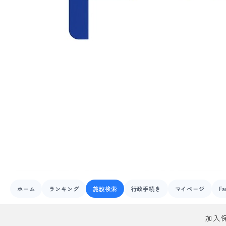
ホーム
ランキング
施設検索
行政手続き
マイページ
Fa
加入