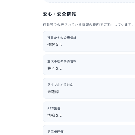
安心・安全情報
行政等で公表されている情報の範囲でご案内しています
行政からの公表情報
情報なし
重大事故の公表情報
特になし
ライブカメラ対応
未確認
AED設置
情報なし
第三者評価