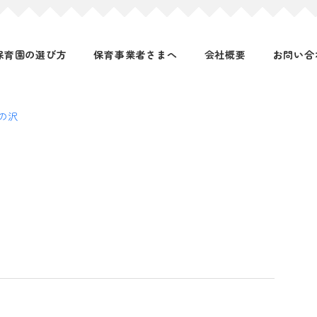
保育園の選び方
保育事業者さまへ
会社概要
お問い合
の沢