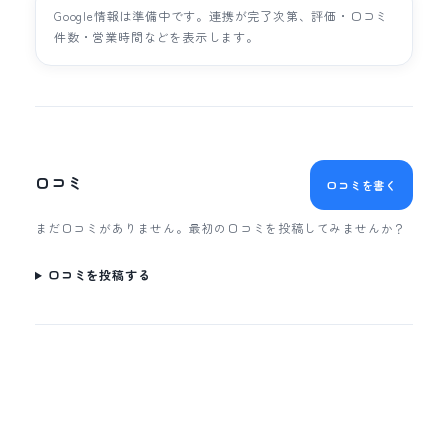
Google情報は準備中です。連携が完了次第、評価・口コミ
件数・営業時間などを表示します。
口コミ
口コミを書く
まだ口コミがありません。最初の口コミを投稿してみませんか？
口コミを投稿する