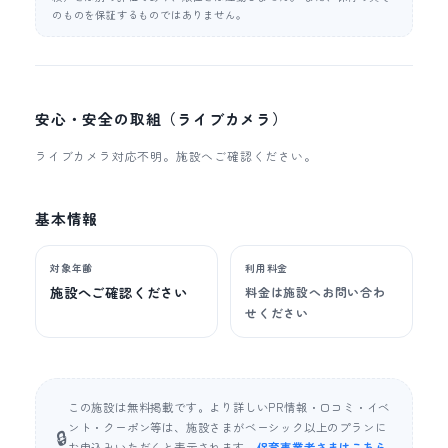
のものを保証するものではありません。
安心・安全の取組（ライブカメラ）
ライブカメラ対応不明。施設へご確認ください。
基本情報
対象年齢
利用料金
施設へご確認ください
料金は施設へお問い合わ
せください
この施設は無料掲載です。より詳しいPR情報・口コミ・イベ
ント・クーポン等は、施設さまがベーシック以上のプランに
🔒
お申込みいただくと表示されます。
保育事業者さまはこちら