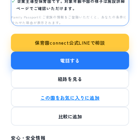
企業主導型保育園です。対象年齢や園の様子は施設詳細
ページでご確認いただけます。
Family Passportにご家族の情報をご登録いただくと、あなたの条件に
合わせた理由が表示されます。
保育園connect公式LINEで相談
電話する
経路を見る
この園をお気に入りに追加
比較に追加
安心・安全情報