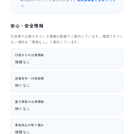
→
安心・安全情報
行政等で公表されている情報の範囲でご案内しています。確認できてい
ない項目は「情報なし」と表示しています。
行政からの公表情報
情報なし
改善命令・行政指導
特になし
重大事故の公表情報
特になし
事故防止の取り組み
情報なし