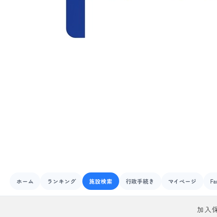
ホーム
ランキング
施設検索
行政手続き
マイページ
Fa
加入