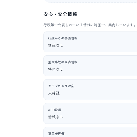
安心・安全情報
行政等で公表されている情報の範囲でご案内しています
行政からの公表情報
情報なし
重大事故の公表情報
特になし
ライブカメラ対応
未確認
AED設置
情報なし
第三者評価