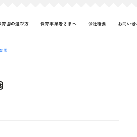
保育園の選び方
保育事業者さまへ
会社概要
お問い合
育園
園