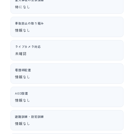
特になし
事故防止の取り組み
情報なし
ライブカメラ対応
未確認
看護師配置
情報なし
AED設置
情報なし
避難訓練・防犯訓練
情報なし