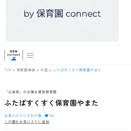
TOP
保育園検索
中国
ふたばすくすく保育園やまた
「広島県」の企業主導型保育園
ふたばすくすく保育園やまた
お気に入りにされた数
83
この園をお気に入りに追加