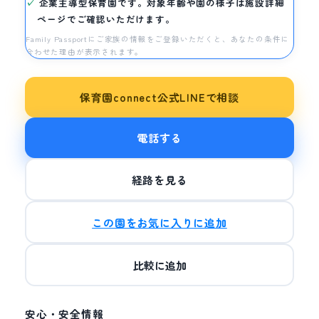
企業主導型保育園です。対象年齢や園の様子は施設詳細
ページでご確認いただけます。
Family Passportにご家族の情報をご登録いただくと、あなたの条件に
合わせた理由が表示されます。
保育園connect公式LINEで相談
電話する
経路を見る
この園をお気に入りに追加
比較に追加
安心・安全情報