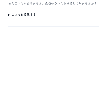
まだ口コミがありません。最初の口コミを投稿してみませんか？
口コミを投稿する