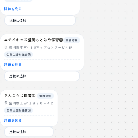
詳細を見る
比較に追加
ニチイキッズ盛岡もとみや保育園
無料掲載
盛岡市本宮4-3-5マップセンタービル1F
企業主導型保育園
詳細を見る
比較に追加
さんこうじ保育園
無料掲載
盛岡市上田1丁目２０－４２
企業主導型保育園
詳細を見る
比較に追加