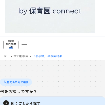
TOP
保育園検索
「岩手県」の検索結果
鹿児島市内で検索
何をお探しですか？
困りごとから探す
0