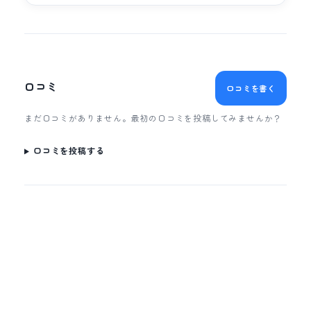
口コミ
口コミを書く
まだ口コミがありません。最初の口コミを投稿してみませんか？
口コミを投稿する