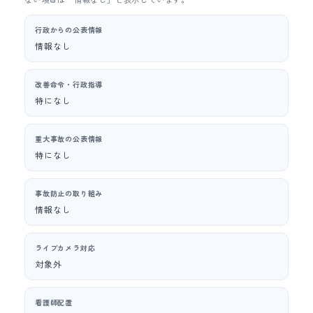
行政からの公表情報
情報なし
改善命令・行政指導
特になし
重大事故の公表情報
特になし
事故防止の取り組み
情報なし
ライブカメラ対応
対象外
看護師配置