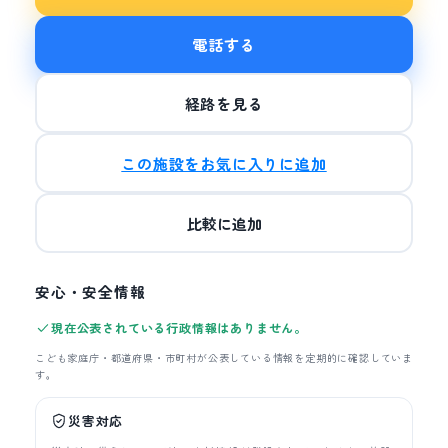
電話する
経路を見る
この施設をお気に入りに追加
比較に追加
安心・安全情報
現在公表されている行政情報はありません。
こども家庭庁・都道府県・市町村が公表している情報を定期的に確認していま
す。
災害対応