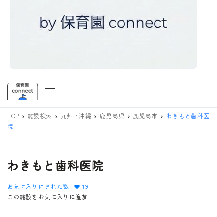
TOP
施設検索
九州・沖縄
鹿児島県
鹿児島市
わきもと歯科医
院
わきもと歯科医院
お気に入りにされた数
19
この施設をお気に入りに追加