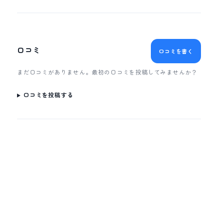
口コミ
口コミを書く
まだ口コミがありません。最初の口コミを投稿してみませんか？
口コミを投稿する