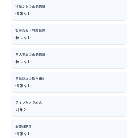
行政からの公表情報
情報なし
改善命令・行政指導
特になし
重大事故の公表情報
特になし
事故防止の取り組み
情報なし
ライブカメラ対応
対象外
看護師配置
情報なし