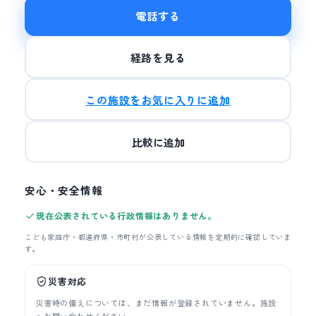
電話する
経路を見る
この施設をお気に入りに追加
比較に追加
安心・安全情報
現在公表されている行政情報はありません。
こども家庭庁・都道府県・市町村が公表している情報を定期的に確認していま
す。
災害対応
災害時の備えについては、まだ情報が登録されていません。施設
へお問い合わせください。