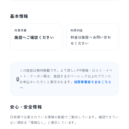
基本情報
対象年齢
利用料金
施設へご確認ください
料金は施設へお問い合わ
せください
この施設は無料掲載です。より詳しいPR情報・口コミ・イベ
ント・クーポン等は、施設さまがベーシック以上のプランに
🔒
お申込みいただくと表示されます。
保育事業者さまはこちら
→
安心・安全情報
行政等で公表されている情報の範囲でご案内しています。確認できてい
ない項目は「情報なし」と表示しています。