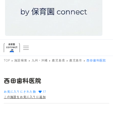
TOP
施設検索
九州・沖縄
鹿児島県
鹿児島市
西田歯科医院
西田歯科医院
お気に入りにされた数
17
この施設をお気に入りに追加