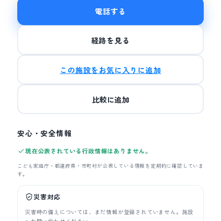
電話する
経路を見る
この施設をお気に入りに追加
比較に追加
安心・安全情報
現在公表されている行政情報はありません。
こども家庭庁・都道府県・市町村が公表している情報を定期的に確認していま
す。
災害対応
災害時の備えについては、まだ情報が登録されていません。施設
へお問い合わせください。