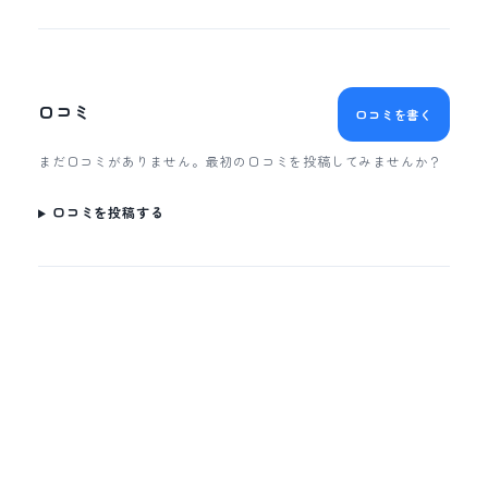
口コミ
口コミを書く
まだ口コミがありません。最初の口コミを投稿してみませんか？
口コミを投稿する