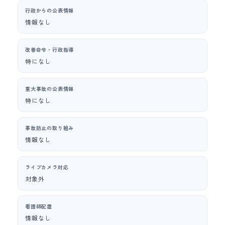
行政からの公表情報
情報なし
改善命令・行政指導
特になし
重大事故の公表情報
特になし
事故防止の取り組み
情報なし
ライブカメラ対応
対象外
看護師配置
情報なし