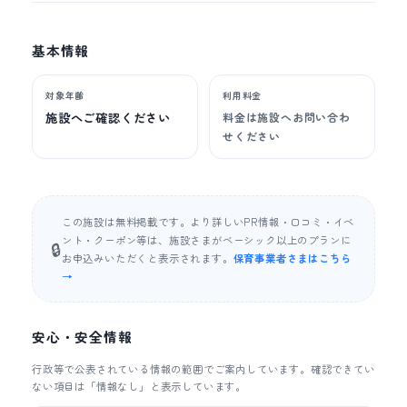
基本情報
対象年齢
利用料金
施設へご確認ください
料金は施設へお問い合わ
せください
この施設は無料掲載です。より詳しいPR情報・口コミ・イベ
ント・クーポン等は、施設さまがベーシック以上のプランに
🔒
お申込みいただくと表示されます。
保育事業者さまはこちら
→
安心・安全情報
行政等で公表されている情報の範囲でご案内しています。確認できてい
ない項目は「情報なし」と表示しています。