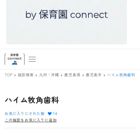
TOP
施設検索
九州・沖縄
鹿児島県
鹿児島市
ハイム牧角歯科
ハイム牧角歯科
お気に入りにされた数
14
この施設をお気に入りに追加