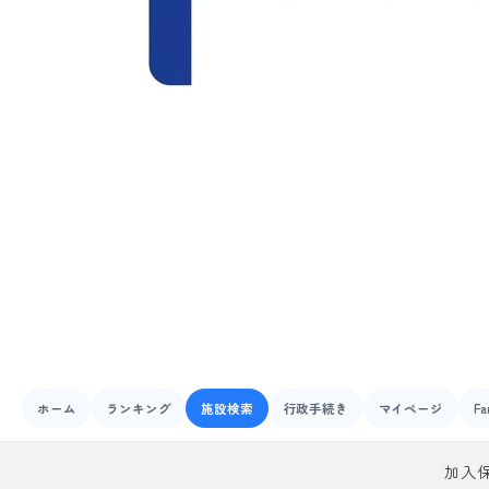
ホーム
ランキング
施設検索
行政手続き
マイページ
Fa
加入