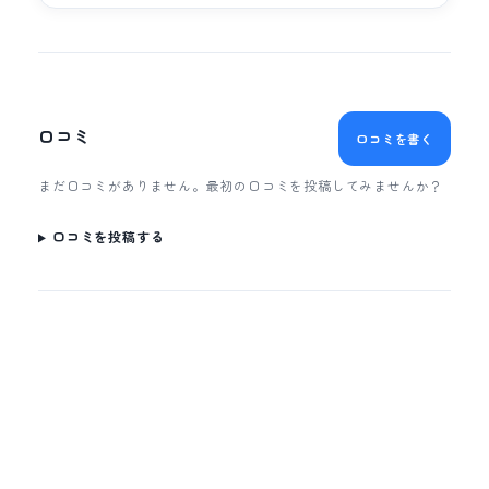
口コミ
口コミを書く
まだ口コミがありません。最初の口コミを投稿してみませんか？
口コミを投稿する