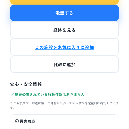
電話する
経路を見る
この施設をお気に入りに追加
比較に追加
安心・安全情報
現在公表されている行政情報はありません。
こども家庭庁・都道府県・市町村が公表している情報を定期的に確認していま
す。
災害対応