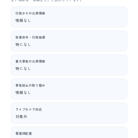
行政からの公表情報
情報なし
改善命令・行政指導
特になし
重大事故の公表情報
特になし
事故防止の取り組み
情報なし
ライブカメラ対応
対象外
看護師配置