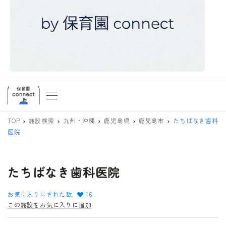
TOP
施設検索
九州・沖縄
鹿児島県
鹿児島市
たちばなき歯科
医院
たちばなき歯科医院
お気に入りにされた数
16
この施設をお気に入りに追加