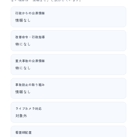
行政からの公表情報
情報なし
改善命令・行政指導
特になし
重大事故の公表情報
特になし
事故防止の取り組み
情報なし
ライブカメラ対応
対象外
看護師配置