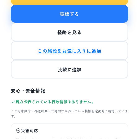
電話する
経路を見る
この施設をお気に入りに追加
比較に追加
安心・安全情報
現在公表されている行政情報はありません。
こども家庭庁・都道府県・市町村が公表している情報を定期的に確認していま
す。
災害対応