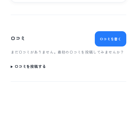
口コミ
口コミを書く
まだ口コミがありません。最初の口コミを投稿してみませんか？
口コミを投稿する