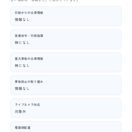
行政からの公表情報
情報なし
改善命令・行政指導
特になし
重大事故の公表情報
特になし
事故防止の取り組み
情報なし
ライブカメラ対応
対象外
看護師配置