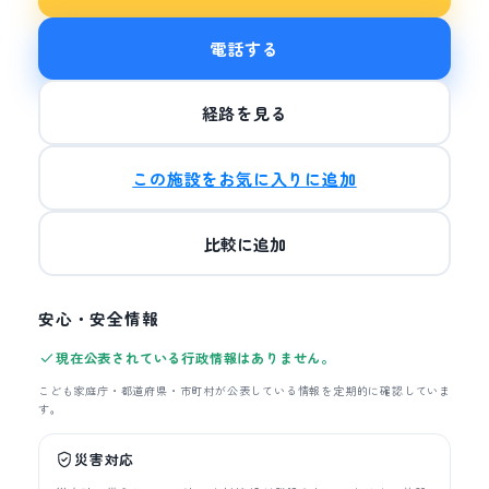
電話する
経路を見る
この施設をお気に入りに追加
比較に追加
安心・安全情報
現在公表されている行政情報はありません。
こども家庭庁・都道府県・市町村が公表している情報を定期的に確認していま
す。
災害対応