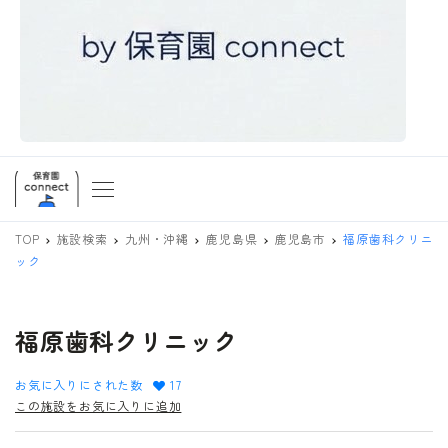
TOP
施設検索
九州・沖縄
鹿児島県
鹿児島市
福原歯科クリニ
ック
福原歯科クリニック
お気に入りにされた数
17
この施設をお気に入りに追加