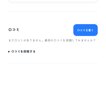
口コミ
口コミを書く
まだ口コミがありません。最初の口コミを投稿してみませんか？
口コミを投稿する