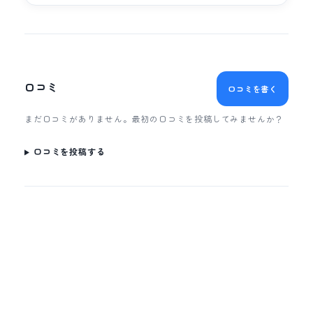
口コミ
口コミを書く
まだ口コミがありません。最初の口コミを投稿してみませんか？
口コミを投稿する