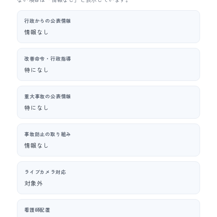
行政からの公表情報
情報なし
改善命令・行政指導
特になし
重大事故の公表情報
特になし
事故防止の取り組み
情報なし
ライブカメラ対応
対象外
看護師配置