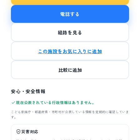
電話する
経路を見る
この施設をお気に入りに追加
比較に追加
安心・安全情報
現在公表されている行政情報はありません。
こども家庭庁・都道府県・市町村が公表している情報を定期的に確認していま
す。
災害対応