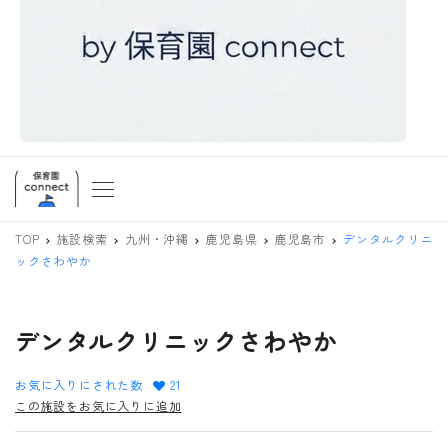
TOP
施設検索
九州・沖縄
鹿児島県
鹿児島市
デンタルクリニ
ックさわやか
デンタルクリニックさわやか
お気に入りにされた数
21
この施設をお気に入りに追加