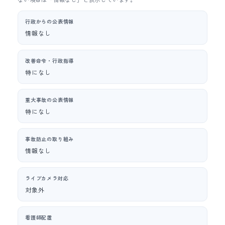
行政からの公表情報
情報なし
改善命令・行政指導
特になし
重大事故の公表情報
特になし
事故防止の取り組み
情報なし
ライブカメラ対応
対象外
看護師配置