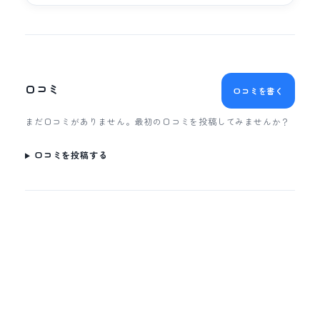
口コミ
口コミを書く
まだ口コミがありません。最初の口コミを投稿してみませんか？
口コミを投稿する