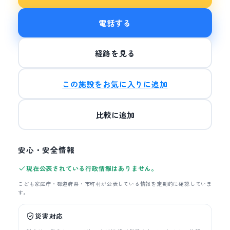
電話する
経路を見る
この施設をお気に入りに追加
比較に追加
安心・安全情報
現在公表されている行政情報はありません。
こども家庭庁・都道府県・市町村が公表している情報を定期的に確認していま
す。
災害対応