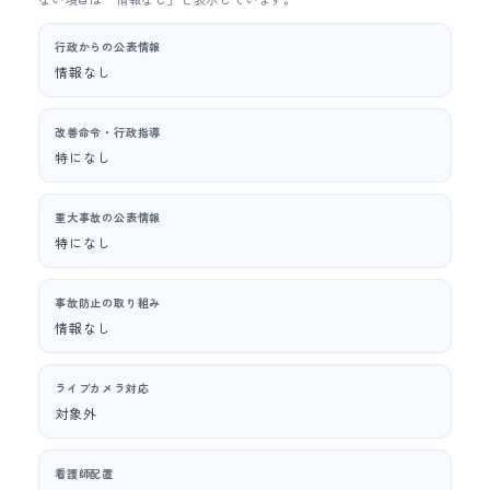
行政からの公表情報
情報なし
改善命令・行政指導
特になし
重大事故の公表情報
特になし
事故防止の取り組み
情報なし
ライブカメラ対応
対象外
看護師配置