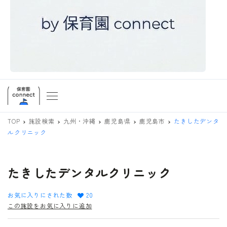
TOP
施設検索
九州・沖縄
鹿児島県
鹿児島市
たきしたデンタ
ルクリニック
たきしたデンタルクリニック
お気に入りにされた数
20
この施設をお気に入りに追加