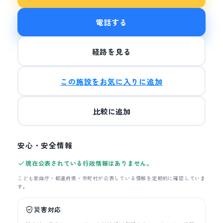
電話する
経路を見る
この施設をお気に入りに追加
比較に追加
安心・安全情報
現在公表されている行政情報はありません。
こども家庭庁・都道府県・市町村が公表している情報を定期的に確認していま
す。
災害対応