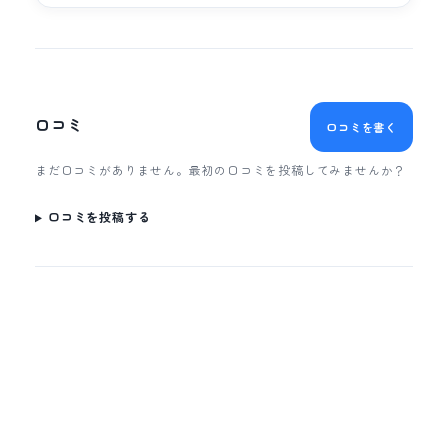
口コミ
口コミを書く
まだ口コミがありません。最初の口コミを投稿してみませんか？
口コミを投稿する